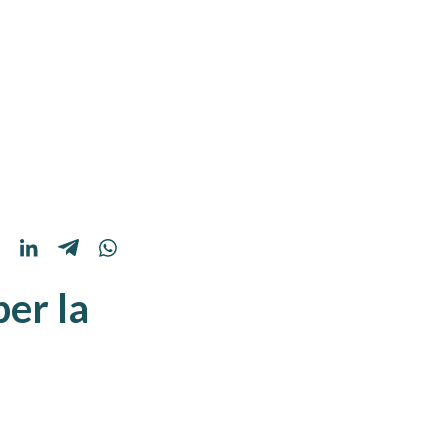
per la