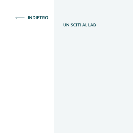
INDIETRO
UNISCITI AL LAB