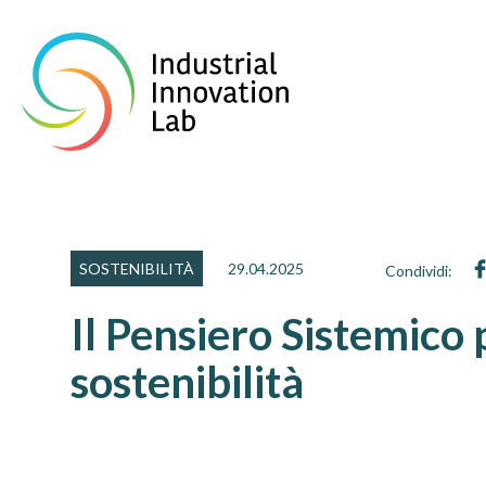
SOSTENIBILITÀ
29.04.2025
Condividi:
Il Pensiero Sistemico 
sostenibilità