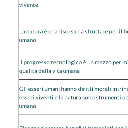
vivente
La natura è una risorsa da sfruttare per il 
umano
Il progresso tecnologico è un mezzo per mi
qualità della vita umana
Gli esseri umani hanno diritti morali intrinse
esseri viventi e la natura sono strumenti p
umano